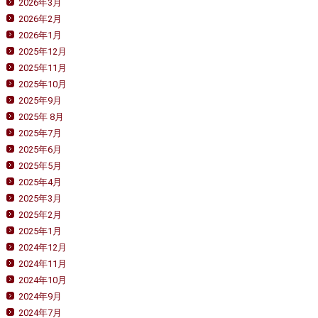
2026年3月
2026年2月
2026年1月
2025年12月
2025年11月
2025年10月
2025年9月
2025年 8月
2025年7月
2025年6月
2025年5月
2025年4月
2025年3月
2025年2月
2025年1月
2024年12月
2024年11月
2024年10月
2024年9月
2024年7月