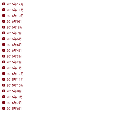
2016年12月
2016年11月
2016年10月
2016年9月
2016年 8月
2016年7月
2016年6月
2016年5月
2016年4月
2016年3月
2016年2月
2016年1月
2015年12月
2015年11月
2015年10月
2015年9月
2015年 8月
2015年7月
2015年6月