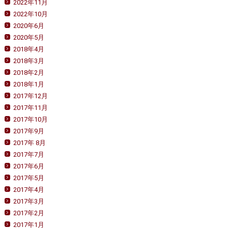
2022年11月
2022年10月
2020年6月
2020年5月
2018年4月
2018年3月
2018年2月
2018年1月
2017年12月
2017年11月
2017年10月
2017年9月
2017年 8月
2017年7月
2017年6月
2017年5月
2017年4月
2017年3月
2017年2月
2017年1月