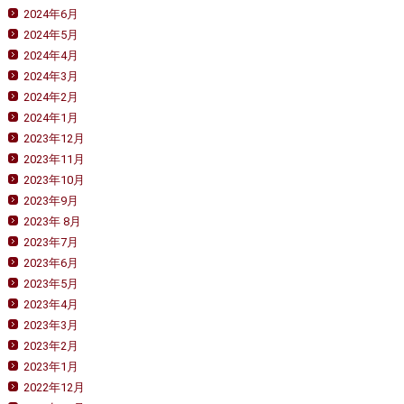
2024年6月
2024年5月
2024年4月
2024年3月
2024年2月
2024年1月
2023年12月
2023年11月
2023年10月
2023年9月
2023年 8月
2023年7月
2023年6月
2023年5月
2023年4月
2023年3月
2023年2月
2023年1月
2022年12月