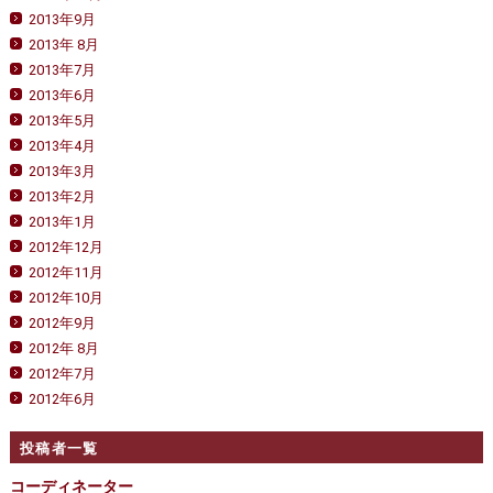
2013年9月
2013年 8月
2013年7月
2013年6月
2013年5月
2013年4月
2013年3月
2013年2月
2013年1月
2012年12月
2012年11月
2012年10月
2012年9月
2012年 8月
2012年7月
2012年6月
投稿者一覧
コーディネーター