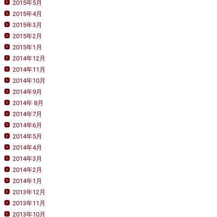
2015年5月
2015年4月
2015年3月
2015年2月
2015年1月
2014年12月
2014年11月
2014年10月
2014年9月
2014年 8月
2014年7月
2014年6月
2014年5月
2014年4月
2014年3月
2014年2月
2014年1月
2013年12月
2013年11月
2013年10月