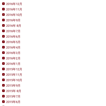
2016年12月
2016年11月
2016年10月
2016年9月
2016年 8月
2016年7月
2016年6月
2016年5月
2016年4月
2016年3月
2016年2月
2016年1月
2015年12月
2015年11月
2015年10月
2015年9月
2015年 8月
2015年7月
2015年6月