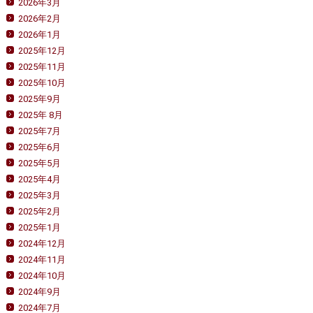
2026年3月
2026年2月
2026年1月
2025年12月
2025年11月
2025年10月
2025年9月
2025年 8月
2025年7月
2025年6月
2025年5月
2025年4月
2025年3月
2025年2月
2025年1月
2024年12月
2024年11月
2024年10月
2024年9月
2024年7月