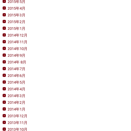
2015年5月
2015年4月
2015年3月
2015年2月
2015年1月
2014年12月
2014年11月
2014年10月
2014年9月
2014年 8月
2014年7月
2014年6月
2014年5月
2014年4月
2014年3月
2014年2月
2014年1月
2013年12月
2013年11月
2013年10月