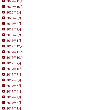
2022年11月
2022年10月
2020年6月
2020年5月
2018年4月
2018年3月
2018年2月
2018年1月
2017年12月
2017年11月
2017年10月
2017年9月
2017年 8月
2017年7月
2017年6月
2017年5月
2017年4月
2017年3月
2017年2月
2017年1月