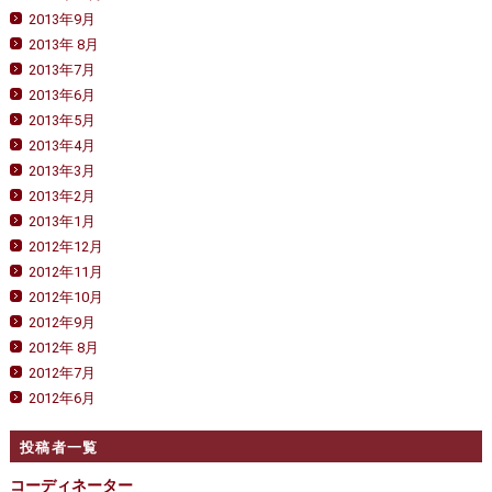
2013年9月
2013年 8月
2013年7月
2013年6月
2013年5月
2013年4月
2013年3月
2013年2月
2013年1月
2012年12月
2012年11月
2012年10月
2012年9月
2012年 8月
2012年7月
2012年6月
投稿者一覧
コーディネーター