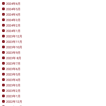
2024年6月
2024年5月
2024年4月
2024年3月
2024年2月
2024年1月
2023年12月
2023年11月
2023年10月
2023年9月
2023年 8月
2023年7月
2023年6月
2023年5月
2023年4月
2023年3月
2023年2月
2023年1月
2022年12月