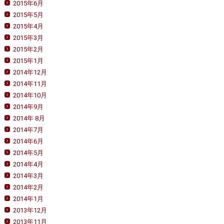
2015年6月
2015年5月
2015年4月
2015年3月
2015年2月
2015年1月
2014年12月
2014年11月
2014年10月
2014年9月
2014年 8月
2014年7月
2014年6月
2014年5月
2014年4月
2014年3月
2014年2月
2014年1月
2013年12月
2013年11月