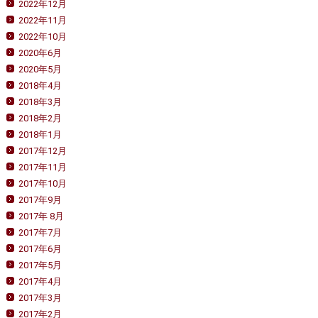
2022年12月
2022年11月
2022年10月
2020年6月
2020年5月
2018年4月
2018年3月
2018年2月
2018年1月
2017年12月
2017年11月
2017年10月
2017年9月
2017年 8月
2017年7月
2017年6月
2017年5月
2017年4月
2017年3月
2017年2月