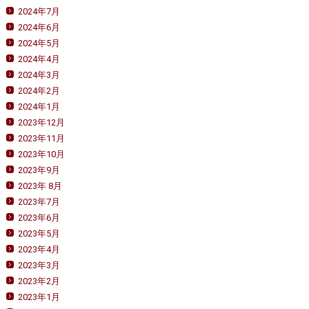
2024年7月
2024年6月
2024年5月
2024年4月
2024年3月
2024年2月
2024年1月
2023年12月
2023年11月
2023年10月
2023年9月
2023年 8月
2023年7月
2023年6月
2023年5月
2023年4月
2023年3月
2023年2月
2023年1月