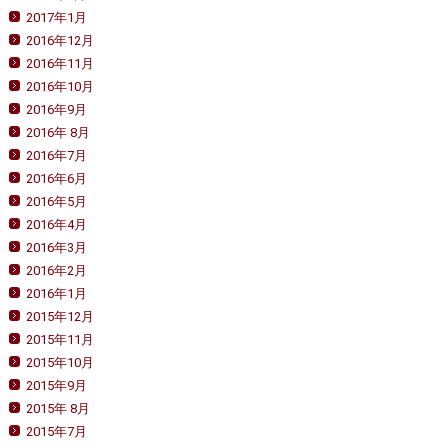
2017年1月
2016年12月
2016年11月
2016年10月
2016年9月
2016年 8月
2016年7月
2016年6月
2016年5月
2016年4月
2016年3月
2016年2月
2016年1月
2015年12月
2015年11月
2015年10月
2015年9月
2015年 8月
2015年7月