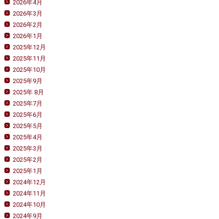
2026年4月
2026年3月
2026年2月
2026年1月
2025年12月
2025年11月
2025年10月
2025年9月
2025年 8月
2025年7月
2025年6月
2025年5月
2025年4月
2025年3月
2025年2月
2025年1月
2024年12月
2024年11月
2024年10月
2024年9月