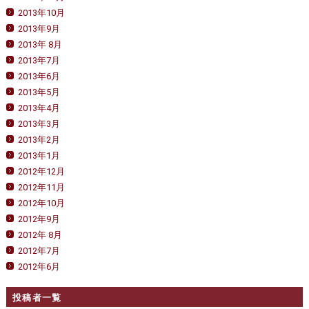
2013年10月
2013年9月
2013年 8月
2013年7月
2013年6月
2013年5月
2013年4月
2013年3月
2013年2月
2013年1月
2012年12月
2012年11月
2012年10月
2012年9月
2012年 8月
2012年7月
2012年6月
投稿者一覧