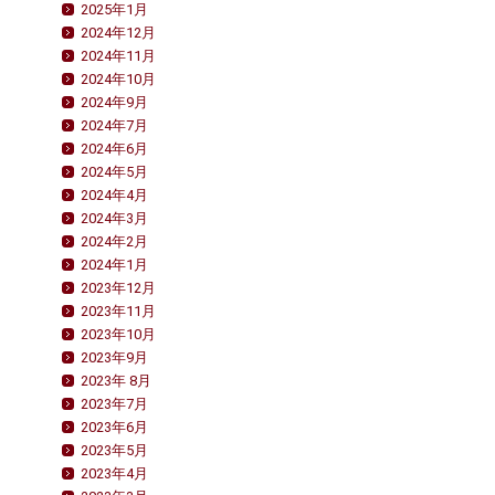
2025年1月
2024年12月
2024年11月
2024年10月
2024年9月
2024年7月
2024年6月
2024年5月
2024年4月
2024年3月
2024年2月
2024年1月
2023年12月
2023年11月
2023年10月
2023年9月
2023年 8月
2023年7月
2023年6月
2023年5月
2023年4月