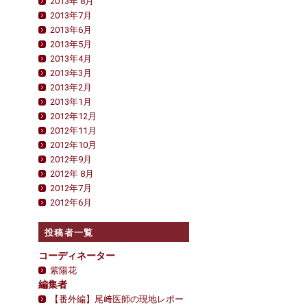
2013年 8月
2013年7月
2013年6月
2013年5月
2013年4月
2013年3月
2013年2月
2013年1月
2012年12月
2012年11月
2012年10月
2012年9月
2012年 8月
2012年7月
2012年6月
投稿者一覧
コーディネーター
紫陽花
編集者
【番外編】尾﨑医師の現地レポー