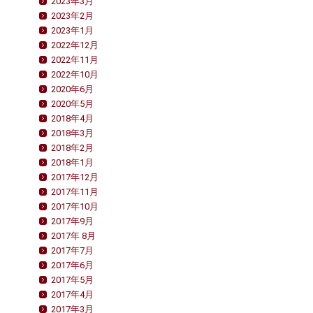
2023年3月
2023年2月
2023年1月
2022年12月
2022年11月
2022年10月
2020年6月
2020年5月
2018年4月
2018年3月
2018年2月
2018年1月
2017年12月
2017年11月
2017年10月
2017年9月
2017年 8月
2017年7月
2017年6月
2017年5月
2017年4月
2017年3月