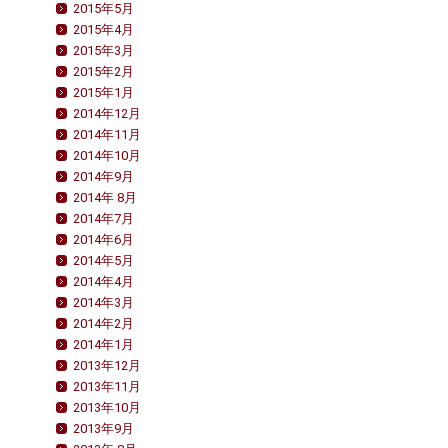
2015年5月
2015年4月
2015年3月
2015年2月
2015年1月
2014年12月
2014年11月
2014年10月
2014年9月
2014年 8月
2014年7月
2014年6月
2014年5月
2014年4月
2014年3月
2014年2月
2014年1月
2013年12月
2013年11月
2013年10月
2013年9月