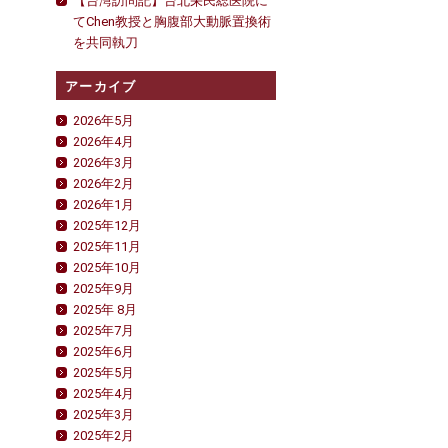
【台湾訪問記】台北栄民総医院に
てChen教授と胸腹部大動脈置換術
を共同執刀
アーカイブ
2026年5月
2026年4月
2026年3月
2026年2月
2026年1月
2025年12月
2025年11月
2025年10月
2025年9月
2025年 8月
2025年7月
2025年6月
2025年5月
2025年4月
2025年3月
2025年2月