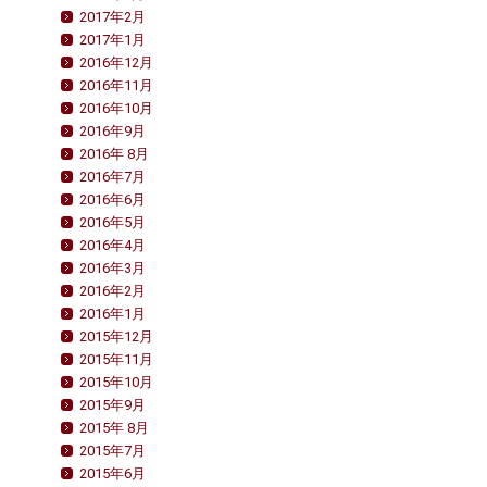
2017年2月
2017年1月
2016年12月
2016年11月
2016年10月
2016年9月
2016年 8月
2016年7月
2016年6月
2016年5月
2016年4月
2016年3月
2016年2月
2016年1月
2015年12月
2015年11月
2015年10月
2015年9月
2015年 8月
2015年7月
2015年6月