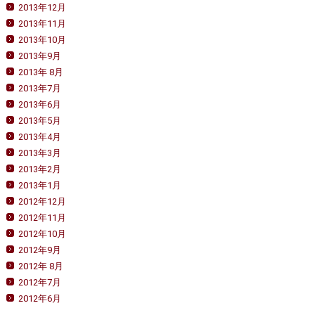
2013年12月
2013年11月
2013年10月
2013年9月
2013年 8月
2013年7月
2013年6月
2013年5月
2013年4月
2013年3月
2013年2月
2013年1月
2012年12月
2012年11月
2012年10月
2012年9月
2012年 8月
2012年7月
2012年6月