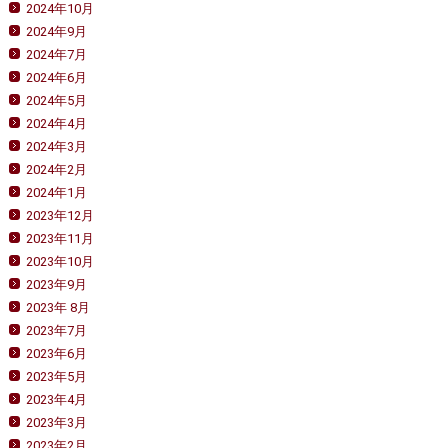
2024年10月
2024年9月
2024年7月
2024年6月
2024年5月
2024年4月
2024年3月
2024年2月
2024年1月
2023年12月
2023年11月
2023年10月
2023年9月
2023年 8月
2023年7月
2023年6月
2023年5月
2023年4月
2023年3月
2023年2月