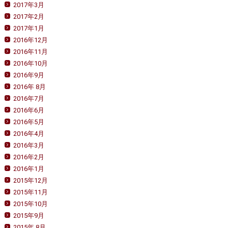
2017年3月
2017年2月
2017年1月
2016年12月
2016年11月
2016年10月
2016年9月
2016年 8月
2016年7月
2016年6月
2016年5月
2016年4月
2016年3月
2016年2月
2016年1月
2015年12月
2015年11月
2015年10月
2015年9月
2015年 8月