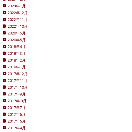
2023年1月
2022年12月
2022年11月
2022年10月
2020年6月
2020年5月
2018年4月
2018年3月
2018年2月
2018年1月
2017年12月
2017年11月
2017年10月
2017年9月
2017年 8月
2017年7月
2017年6月
2017年5月
2017年4月