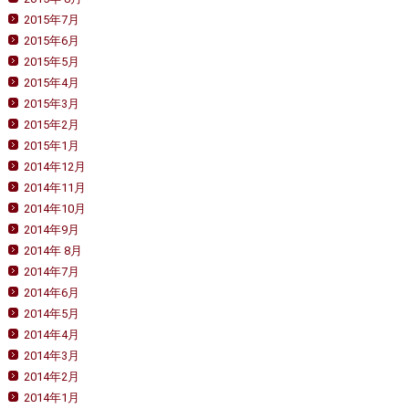
2015年7月
2015年6月
2015年5月
2015年4月
2015年3月
2015年2月
2015年1月
2014年12月
2014年11月
2014年10月
2014年9月
2014年 8月
2014年7月
2014年6月
2014年5月
2014年4月
2014年3月
2014年2月
2014年1月