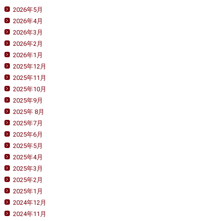
2026年5月
2026年4月
2026年3月
2026年2月
2026年1月
2025年12月
2025年11月
2025年10月
2025年9月
2025年 8月
2025年7月
2025年6月
2025年5月
2025年4月
2025年3月
2025年2月
2025年1月
2024年12月
2024年11月