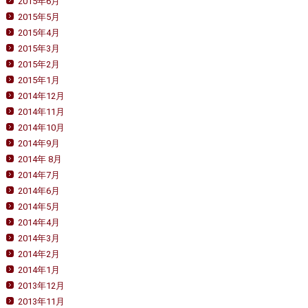
2015年6月
2015年5月
2015年4月
2015年3月
2015年2月
2015年1月
2014年12月
2014年11月
2014年10月
2014年9月
2014年 8月
2014年7月
2014年6月
2014年5月
2014年4月
2014年3月
2014年2月
2014年1月
2013年12月
2013年11月