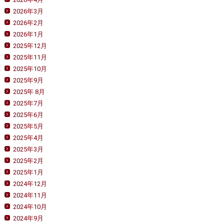
2026年3月
2026年2月
2026年1月
2025年12月
2025年11月
2025年10月
2025年9月
2025年 8月
2025年7月
2025年6月
2025年5月
2025年4月
2025年3月
2025年2月
2025年1月
2024年12月
2024年11月
2024年10月
2024年9月