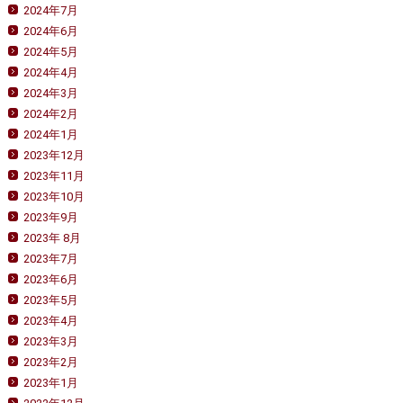
2024年7月
2024年6月
2024年5月
2024年4月
2024年3月
2024年2月
2024年1月
2023年12月
2023年11月
2023年10月
2023年9月
2023年 8月
2023年7月
2023年6月
2023年5月
2023年4月
2023年3月
2023年2月
2023年1月