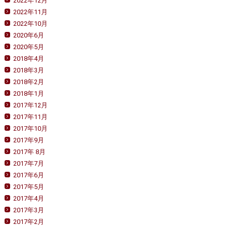
2022年12月
2022年11月
2022年10月
2020年6月
2020年5月
2018年4月
2018年3月
2018年2月
2018年1月
2017年12月
2017年11月
2017年10月
2017年9月
2017年 8月
2017年7月
2017年6月
2017年5月
2017年4月
2017年3月
2017年2月