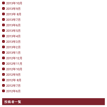
2013年10月
2013年9月
2013年 8月
2013年7月
2013年6月
2013年5月
2013年4月
2013年3月
2013年2月
2013年1月
2012年12月
2012年11月
2012年10月
2012年9月
2012年 8月
2012年7月
2012年6月
投稿者一覧