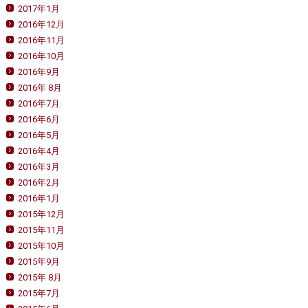
2017年1月
2016年12月
2016年11月
2016年10月
2016年9月
2016年 8月
2016年7月
2016年6月
2016年5月
2016年4月
2016年3月
2016年2月
2016年1月
2015年12月
2015年11月
2015年10月
2015年9月
2015年 8月
2015年7月