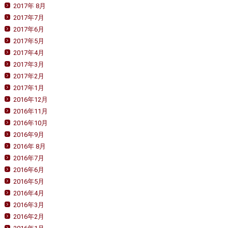
2017年 8月
2017年7月
2017年6月
2017年5月
2017年4月
2017年3月
2017年2月
2017年1月
2016年12月
2016年11月
2016年10月
2016年9月
2016年 8月
2016年7月
2016年6月
2016年5月
2016年4月
2016年3月
2016年2月