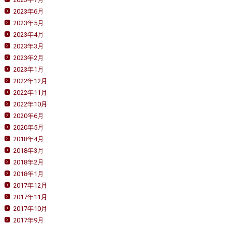
2023年6月
2023年5月
2023年4月
2023年3月
2023年2月
2023年1月
2022年12月
2022年11月
2022年10月
2020年6月
2020年5月
2018年4月
2018年3月
2018年2月
2018年1月
2017年12月
2017年11月
2017年10月
2017年9月