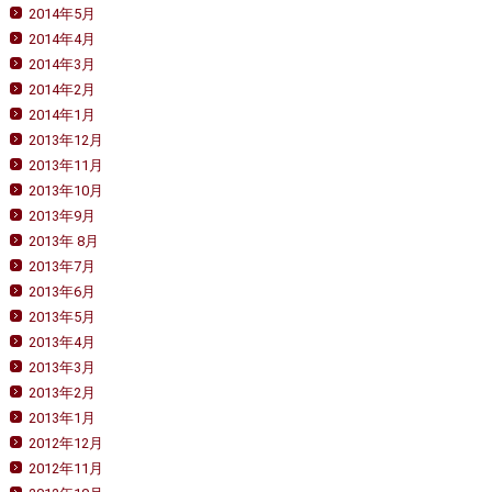
2014年5月
2014年4月
2014年3月
2014年2月
2014年1月
2013年12月
2013年11月
2013年10月
2013年9月
2013年 8月
2013年7月
2013年6月
2013年5月
2013年4月
2013年3月
2013年2月
2013年1月
2012年12月
2012年11月