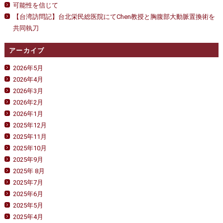
可能性を信じて
【台湾訪問記】台北栄民総医院にてChen教授と胸腹部大動脈置換術を
共同執刀
アーカイブ
2026年5月
2026年4月
2026年3月
2026年2月
2026年1月
2025年12月
2025年11月
2025年10月
2025年9月
2025年 8月
2025年7月
2025年6月
2025年5月
2025年4月