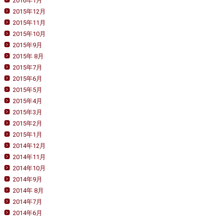
2016年1月
2015年12月
2015年11月
2015年10月
2015年9月
2015年 8月
2015年7月
2015年6月
2015年5月
2015年4月
2015年3月
2015年2月
2015年1月
2014年12月
2014年11月
2014年10月
2014年9月
2014年 8月
2014年7月
2014年6月