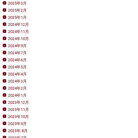
2025年3月
2025年2月
2025年1月
2024年12月
2024年11月
2024年10月
2024年9月
2024年7月
2024年6月
2024年5月
2024年4月
2024年3月
2024年2月
2024年1月
2023年12月
2023年11月
2023年10月
2023年9月
2023年 8月
2023年7月