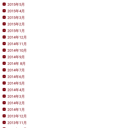
2015年5月
2015年4月
2015年3月
2015年2月
2015年1月
2014年12月
2014年11月
2014年10月
2014年9月
2014年 8月
2014年7月
2014年6月
2014年5月
2014年4月
2014年3月
2014年2月
2014年1月
2013年12月
2013年11月