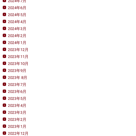
2024年7月
2024年6月
2024年5月
2024年4月
2024年3月
2024年2月
2024年1月
2023年12月
2023年11月
2023年10月
2023年9月
2023年 8月
2023年7月
2023年6月
2023年5月
2023年4月
2023年3月
2023年2月
2023年1月
2022年12月