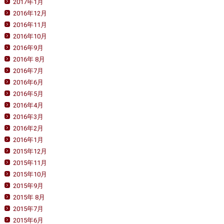
2017年1月
2016年12月
2016年11月
2016年10月
2016年9月
2016年 8月
2016年7月
2016年6月
2016年5月
2016年4月
2016年3月
2016年2月
2016年1月
2015年12月
2015年11月
2015年10月
2015年9月
2015年 8月
2015年7月
2015年6月