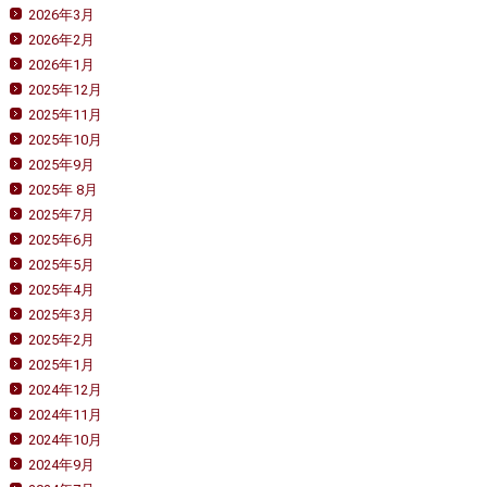
2026年3月
2026年2月
2026年1月
2025年12月
2025年11月
2025年10月
2025年9月
2025年 8月
2025年7月
2025年6月
2025年5月
2025年4月
2025年3月
2025年2月
2025年1月
2024年12月
2024年11月
2024年10月
2024年9月