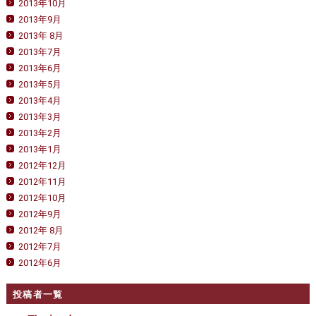
2013年10月
2013年9月
2013年 8月
2013年7月
2013年6月
2013年5月
2013年4月
2013年3月
2013年2月
2013年1月
2012年12月
2012年11月
2012年10月
2012年9月
2012年 8月
2012年7月
2012年6月
投稿者一覧