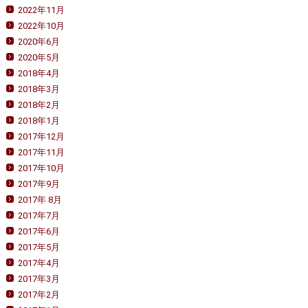
2022年11月
2022年10月
2020年6月
2020年5月
2018年4月
2018年3月
2018年2月
2018年1月
2017年12月
2017年11月
2017年10月
2017年9月
2017年 8月
2017年7月
2017年6月
2017年5月
2017年4月
2017年3月
2017年2月