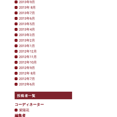
2013年9月
2013年 8月
2013年7月
2013年6月
2013年5月
2013年4月
2013年3月
2013年2月
2013年1月
2012年12月
2012年11月
2012年10月
2012年9月
2012年 8月
2012年7月
2012年6月
投稿者一覧
コーディネーター
紫陽花
編集者