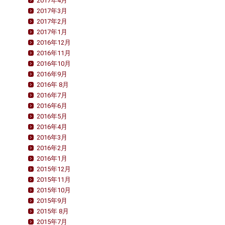
2017年4月
2017年3月
2017年2月
2017年1月
2016年12月
2016年11月
2016年10月
2016年9月
2016年 8月
2016年7月
2016年6月
2016年5月
2016年4月
2016年3月
2016年2月
2016年1月
2015年12月
2015年11月
2015年10月
2015年9月
2015年 8月
2015年7月