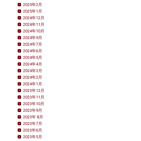
2025年2月
2025年1月
2024年12月
2024年11月
2024年10月
2024年9月
2024年7月
2024年6月
2024年5月
2024年4月
2024年3月
2024年2月
2024年1月
2023年12月
2023年11月
2023年10月
2023年9月
2023年 8月
2023年7月
2023年6月
2023年5月