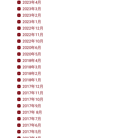
2023年4月
2023年3月
2023年2月
2023年1月
2022年12月
2022年11月
2022年10月
2020年6月
2020年5月
2018年4月
2018年3月
2018年2月
2018年1月
2017年12月
2017年11月
2017年10月
2017年9月
2017年 8月
2017年7月
2017年6月
2017年5月