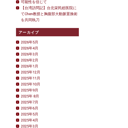
可能性を信じて
【台湾訪問記】台北栄民総医院に
てChen教授と胸腹部大動脈置換術
を共同執刀
アーカイブ
2026年5月
2026年4月
2026年3月
2026年2月
2026年1月
2025年12月
2025年11月
2025年10月
2025年9月
2025年 8月
2025年7月
2025年6月
2025年5月
2025年4月
2025年3月