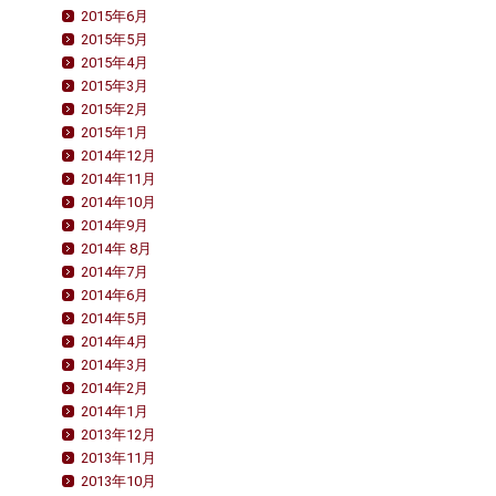
2015年6月
2015年5月
2015年4月
2015年3月
2015年2月
2015年1月
2014年12月
2014年11月
2014年10月
2014年9月
2014年 8月
2014年7月
2014年6月
2014年5月
2014年4月
2014年3月
2014年2月
2014年1月
2013年12月
2013年11月
2013年10月