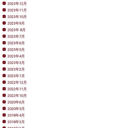
2023年12月
2023年11月
2023年10月
2023年9月
2023年 8月
2023年7月
2023年6月
2023年5月
2023年4月
2023年3月
2023年2月
2023年1月
2022年12月
2022年11月
2022年10月
2020年6月
2020年5月
2018年4月
2018年3月