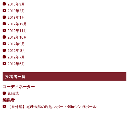
2013年3月
2013年2月
2013年1月
2012年12月
2012年11月
2012年10月
2012年9月
2012年 8月
2012年7月
2012年6月
投稿者一覧
コーディネーター
紫陽花
編集者
【番外編】尾﨑医師の現地レポート㉚inシンガポール