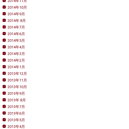
2014年11月
2014年10月
2014年9月
2014年 8月
2014年7月
2014年6月
2014年5月
2014年4月
2014年3月
2014年2月
2014年1月
2013年12月
2013年11月
2013年10月
2013年9月
2013年 8月
2013年7月
2013年6月
2013年5月
2013年4月