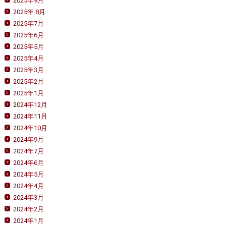
2025年9月
2025年 8月
2025年7月
2025年6月
2025年5月
2025年4月
2025年3月
2025年2月
2025年1月
2024年12月
2024年11月
2024年10月
2024年9月
2024年7月
2024年6月
2024年5月
2024年4月
2024年3月
2024年2月
2024年1月