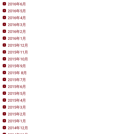
2016年6月
2016年5月
2016年4月
2016年3月
2016年2月
2016年1月
2015年12月
2015年11月
2015年10月
2015年9月
2015年 8月
2015年7月
2015年6月
2015年5月
2015年4月
2015年3月
2015年2月
2015年1月
2014年12月