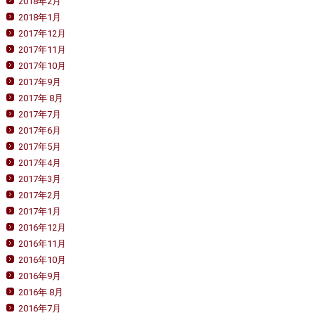
2018年2月
2018年1月
2017年12月
2017年11月
2017年10月
2017年9月
2017年 8月
2017年7月
2017年6月
2017年5月
2017年4月
2017年3月
2017年2月
2017年1月
2016年12月
2016年11月
2016年10月
2016年9月
2016年 8月
2016年7月