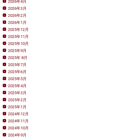
2026年4月
2026年3月
2026年2月
2026年1月
2025年12月
2025年11月
2025年10月
2025年9月
2025年 8月
2025年7月
2025年6月
2025年5月
2025年4月
2025年3月
2025年2月
2025年1月
2024年12月
2024年11月
2024年10月
2024年9月