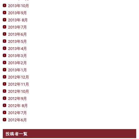
2013年10月
2013年9月
2013年 8月
2013年7月
2013年6月
2013年5月
2013年4月
2013年3月
2013年2月
2013年1月
2012年12月
2012年11月
2012年10月
2012年9月
2012年 8月
2012年7月
2012年6月
投稿者一覧