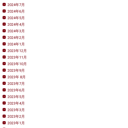
2024年7月
2024年6月
2024年5月
2024年4月
2024年3月
2024年2月
2024年1月
2023年12月
2023年11月
2023年10月
2023年9月
2023年 8月
2023年7月
2023年6月
2023年5月
2023年4月
2023年3月
2023年2月
2023年1月