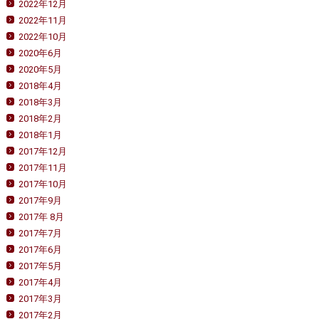
2022年12月
2022年11月
2022年10月
2020年6月
2020年5月
2018年4月
2018年3月
2018年2月
2018年1月
2017年12月
2017年11月
2017年10月
2017年9月
2017年 8月
2017年7月
2017年6月
2017年5月
2017年4月
2017年3月
2017年2月