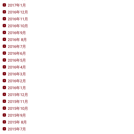
2017年1月
2016年12月
2016年11月
2016年10月
2016年9月
2016年 8月
2016年7月
2016年6月
2016年5月
2016年4月
2016年3月
2016年2月
2016年1月
2015年12月
2015年11月
2015年10月
2015年9月
2015年 8月
2015年7月