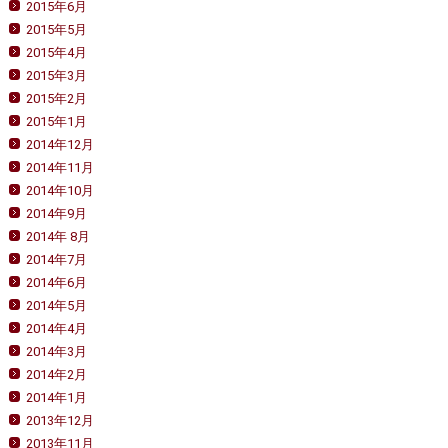
2015年6月
2015年5月
2015年4月
2015年3月
2015年2月
2015年1月
2014年12月
2014年11月
2014年10月
2014年9月
2014年 8月
2014年7月
2014年6月
2014年5月
2014年4月
2014年3月
2014年2月
2014年1月
2013年12月
2013年11月