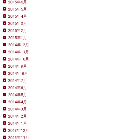
2015年6月
2015年5月
2015年4月
2015年3月
2015年2月
2015年1月
2014年12月
2014年11月
2014年10月
2014年9月
2014年 8月
2014年7月
2014年6月
2014年5月
2014年4月
2014年3月
2014年2月
2014年1月
2013年12月
2013年11月