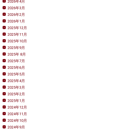
2026年4月
2026年3月
2026年2月
2026年1月
2025年12月
2025年11月
2025年10月
2025年9月
2025年 8月
2025年7月
2025年6月
2025年5月
2025年4月
2025年3月
2025年2月
2025年1月
2024年12月
2024年11月
2024年10月
2024年9月