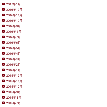
2017年1月
2016年12月
2016年11月
2016年10月
2016年9月
2016年 8月
2016年7月
2016年6月
2016年5月
2016年4月
2016年3月
2016年2月
2016年1月
2015年12月
2015年11月
2015年10月
2015年9月
2015年 8月
2015年7月