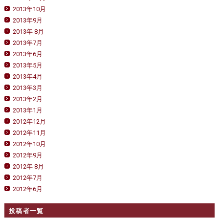
2013年10月
2013年9月
2013年 8月
2013年7月
2013年6月
2013年5月
2013年4月
2013年3月
2013年2月
2013年1月
2012年12月
2012年11月
2012年10月
2012年9月
2012年 8月
2012年7月
2012年6月
投稿者一覧