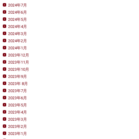
2024年7月
2024年6月
2024年5月
2024年4月
2024年3月
2024年2月
2024年1月
2023年12月
2023年11月
2023年10月
2023年9月
2023年 8月
2023年7月
2023年6月
2023年5月
2023年4月
2023年3月
2023年2月
2023年1月