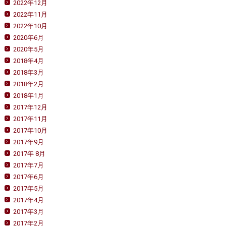
2022年12月
2022年11月
2022年10月
2020年6月
2020年5月
2018年4月
2018年3月
2018年2月
2018年1月
2017年12月
2017年11月
2017年10月
2017年9月
2017年 8月
2017年7月
2017年6月
2017年5月
2017年4月
2017年3月
2017年2月