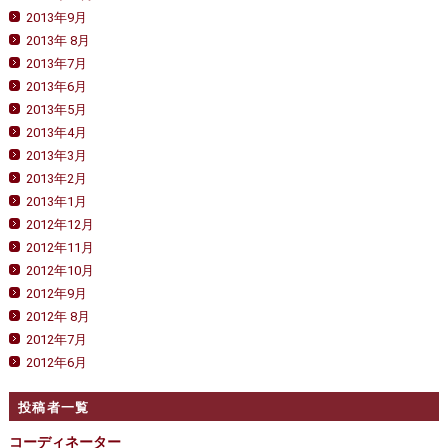
2013年9月
2013年 8月
2013年7月
2013年6月
2013年5月
2013年4月
2013年3月
2013年2月
2013年1月
2012年12月
2012年11月
2012年10月
2012年9月
2012年 8月
2012年7月
2012年6月
投稿者一覧
コーディネーター