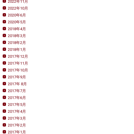
2022年11月
2022年10月
2020年6月
2020年5月
2018年4月
2018年3月
2018年2月
2018年1月
2017年12月
2017年11月
2017年10月
2017年9月
2017年 8月
2017年7月
2017年6月
2017年5月
2017年4月
2017年3月
2017年2月
2017年1月