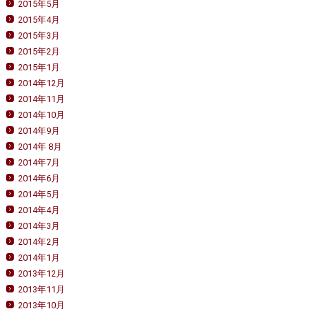
2015年5月
2015年4月
2015年3月
2015年2月
2015年1月
2014年12月
2014年11月
2014年10月
2014年9月
2014年 8月
2014年7月
2014年6月
2014年5月
2014年4月
2014年3月
2014年2月
2014年1月
2013年12月
2013年11月
2013年10月