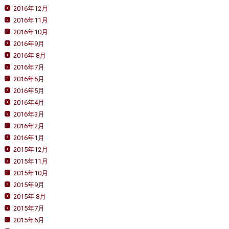
2016年12月
2016年11月
2016年10月
2016年9月
2016年 8月
2016年7月
2016年6月
2016年5月
2016年4月
2016年3月
2016年2月
2016年1月
2015年12月
2015年11月
2015年10月
2015年9月
2015年 8月
2015年7月
2015年6月