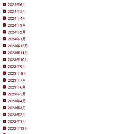
2024年6月
2024年5月
2024年4月
2024年3月
2024年2月
2024年1月
2023年12月
2023年11月
2023年10月
2023年9月
2023年 8月
2023年7月
2023年6月
2023年5月
2023年4月
2023年3月
2023年2月
2023年1月
2022年12月