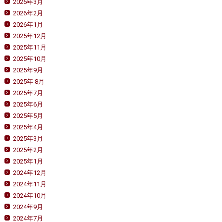
2026年3月
2026年2月
2026年1月
2025年12月
2025年11月
2025年10月
2025年9月
2025年 8月
2025年7月
2025年6月
2025年5月
2025年4月
2025年3月
2025年2月
2025年1月
2024年12月
2024年11月
2024年10月
2024年9月
2024年7月