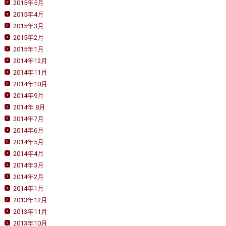
2015年5月
2015年4月
2015年3月
2015年2月
2015年1月
2014年12月
2014年11月
2014年10月
2014年9月
2014年 8月
2014年7月
2014年6月
2014年5月
2014年4月
2014年3月
2014年2月
2014年1月
2013年12月
2013年11月
2013年10月