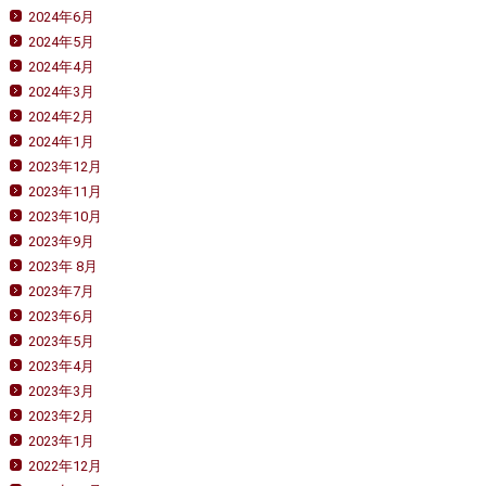
2024年6月
2024年5月
2024年4月
2024年3月
2024年2月
2024年1月
2023年12月
2023年11月
2023年10月
2023年9月
2023年 8月
2023年7月
2023年6月
2023年5月
2023年4月
2023年3月
2023年2月
2023年1月
2022年12月