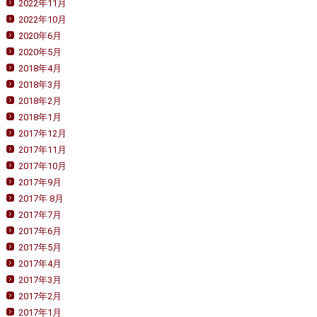
2022年11月
2022年10月
2020年6月
2020年5月
2018年4月
2018年3月
2018年2月
2018年1月
2017年12月
2017年11月
2017年10月
2017年9月
2017年 8月
2017年7月
2017年6月
2017年5月
2017年4月
2017年3月
2017年2月
2017年1月