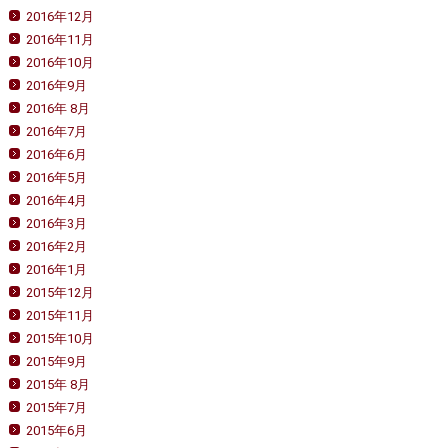
2016年12月
2016年11月
2016年10月
2016年9月
2016年 8月
2016年7月
2016年6月
2016年5月
2016年4月
2016年3月
2016年2月
2016年1月
2015年12月
2015年11月
2015年10月
2015年9月
2015年 8月
2015年7月
2015年6月