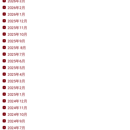
2026年3月
2026年2月
2026年1月
2025年12月
2025年11月
2025年10月
2025年9月
2025年 8月
2025年7月
2025年6月
2025年5月
2025年4月
2025年3月
2025年2月
2025年1月
2024年12月
2024年11月
2024年10月
2024年9月
2024年7月