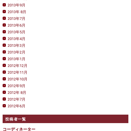
2013年9月
2013年 8月
2013年7月
2013年6月
2013年5月
2013年4月
2013年3月
2013年2月
2013年1月
2012年12月
2012年11月
2012年10月
2012年9月
2012年 8月
2012年7月
2012年6月
投稿者一覧
コーディネーター