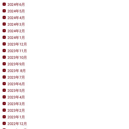
2024年6月
2024年5月
2024年4月
2024年3月
2024年2月
2024年1月
2023年12月
2023年11月
2023年10月
2023年9月
2023年 8月
2023年7月
2023年6月
2023年5月
2023年4月
2023年3月
2023年2月
2023年1月
2022年12月