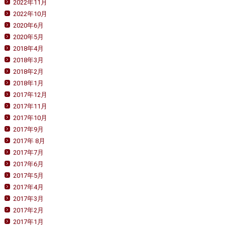
2022年11月
2022年10月
2020年6月
2020年5月
2018年4月
2018年3月
2018年2月
2018年1月
2017年12月
2017年11月
2017年10月
2017年9月
2017年 8月
2017年7月
2017年6月
2017年5月
2017年4月
2017年3月
2017年2月
2017年1月