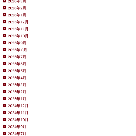
2026年3月
2026年2月
2026年1月
2025年12月
2025年11月
2025年10月
2025年9月
2025年 8月
2025年7月
2025年6月
2025年5月
2025年4月
2025年3月
2025年2月
2025年1月
2024年12月
2024年11月
2024年10月
2024年9月
2024年7月