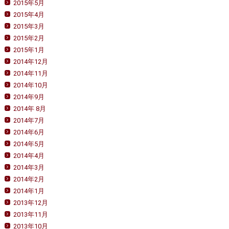
2015年5月
2015年4月
2015年3月
2015年2月
2015年1月
2014年12月
2014年11月
2014年10月
2014年9月
2014年 8月
2014年7月
2014年6月
2014年5月
2014年4月
2014年3月
2014年2月
2014年1月
2013年12月
2013年11月
2013年10月