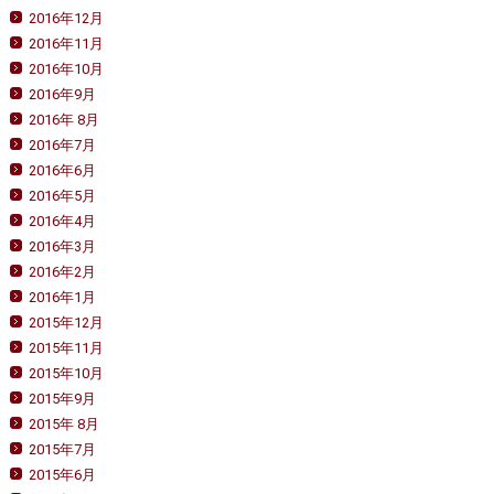
2016年12月
2016年11月
2016年10月
2016年9月
2016年 8月
2016年7月
2016年6月
2016年5月
2016年4月
2016年3月
2016年2月
2016年1月
2015年12月
2015年11月
2015年10月
2015年9月
2015年 8月
2015年7月
2015年6月