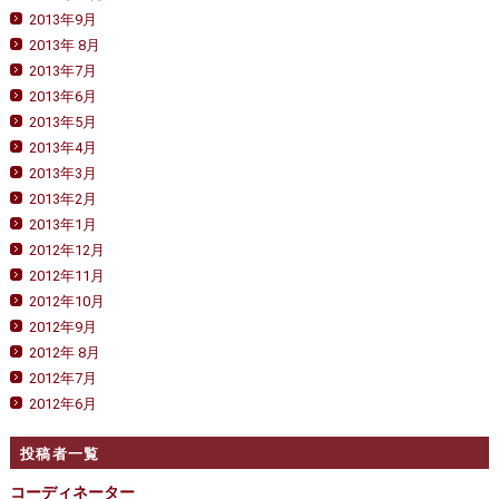
2013年9月
2013年 8月
2013年7月
2013年6月
2013年5月
2013年4月
2013年3月
2013年2月
2013年1月
2012年12月
2012年11月
2012年10月
2012年9月
2012年 8月
2012年7月
2012年6月
投稿者一覧
コーディネーター