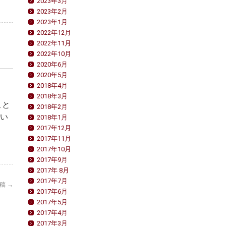
2023年3月
2023年2月
2023年1月
2022年12月
2022年11月
2022年10月
2020年6月
2020年5月
2018年4月
2018年3月
こと
2018年2月
すい
2018年1月
2017年12月
2017年11月
2017年10月
2017年9月
2017年 8月
2017年7月
投稿
→
2017年6月
2017年5月
2017年4月
2017年3月