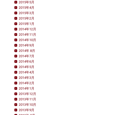
2015年5月
2015年4月
2015年3月
2015年2月
2015年1月
2014年12月
2014年11月
2014年10月
2014年9月
2014年 8月
2014年7月
2014年6月
2014年5月
2014年4月
2014年3月
2014年2月
2014年1月
2013年12月
2013年11月
2013年10月
2013年9月