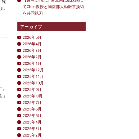
【台湾訪問記】台北栄民総医院に
研究
てChen教授と胸腹部大動脈置換術
ベル
を共同執刀
アーカイブ
2026年5月
2026年4月
2026年3月
2026年2月
2026年1月
2025年12月
2025年11月
2025年10月
す。
2025年9月
食」
2025年 8月
2025年7月
2025年6月
2025年5月
2025年4月
2025年3月
2025年2月