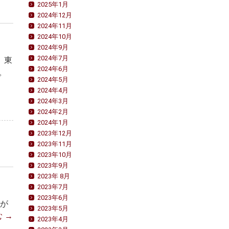
2025年1月
2024年12月
2024年11月
2024年10月
2024年9月
2024年7月
 東
2024年6月
。
2024年5月
2024年4月
2024年3月
2024年2月
2024年1月
2023年12月
2023年11月
2023年10月
2023年9月
2023年 8月
2023年7月
2023年6月
」が
2023年5月
む
→
2023年4月