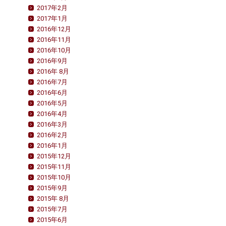
2017年2月
2017年1月
2016年12月
2016年11月
2016年10月
2016年9月
2016年 8月
2016年7月
2016年6月
2016年5月
2016年4月
2016年3月
2016年2月
2016年1月
2015年12月
2015年11月
2015年10月
2015年9月
2015年 8月
2015年7月
2015年6月