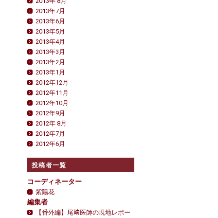
2013年 8月
2013年7月
2013年6月
2013年5月
2013年4月
2013年3月
2013年2月
2013年1月
2012年12月
2012年11月
2012年10月
2012年9月
2012年 8月
2012年7月
2012年6月
投稿者一覧
コーディネーター
紫陽花
編集者
【番外編】尾﨑医師の現地レポー