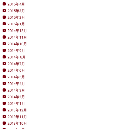
2015年4月
2015年3月
2015年2月
2015年1月
2014年12月
2014年11月
2014年10月
2014年9月
2014年 8月
2014年7月
2014年6月
2014年5月
2014年4月
2014年3月
2014年2月
2014年1月
2013年12月
2013年11月
2013年10月