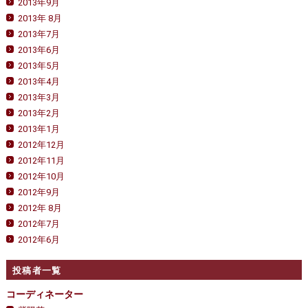
2013年9月
2013年 8月
2013年7月
2013年6月
2013年5月
2013年4月
2013年3月
2013年2月
2013年1月
2012年12月
2012年11月
2012年10月
2012年9月
2012年 8月
2012年7月
2012年6月
投稿者一覧
コーディネーター