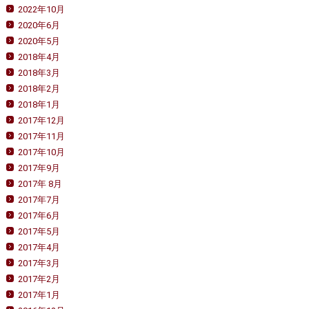
2022年10月
2020年6月
2020年5月
2018年4月
2018年3月
2018年2月
2018年1月
2017年12月
2017年11月
2017年10月
2017年9月
2017年 8月
2017年7月
2017年6月
2017年5月
2017年4月
2017年3月
2017年2月
2017年1月