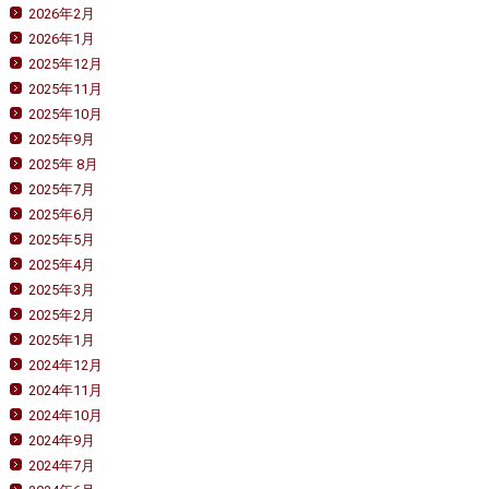
2026年2月
2026年1月
2025年12月
2025年11月
2025年10月
2025年9月
2025年 8月
2025年7月
2025年6月
2025年5月
2025年4月
2025年3月
2025年2月
2025年1月
2024年12月
2024年11月
2024年10月
2024年9月
2024年7月