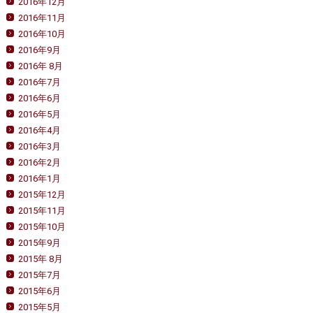
2016年12月
2016年11月
2016年10月
2016年9月
2016年 8月
2016年7月
2016年6月
2016年5月
2016年4月
2016年3月
2016年2月
2016年1月
2015年12月
2015年11月
2015年10月
2015年9月
2015年 8月
2015年7月
2015年6月
2015年5月