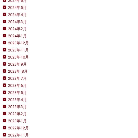
2024年6月
2024年5月
2024年4月
2024年3月
2024年2月
2024年1月
2023年12月
2023年11月
2023年10月
2023年9月
2023年 8月
2023年7月
2023年6月
2023年5月
2023年4月
2023年3月
2023年2月
2023年1月
2022年12月
2022年11月