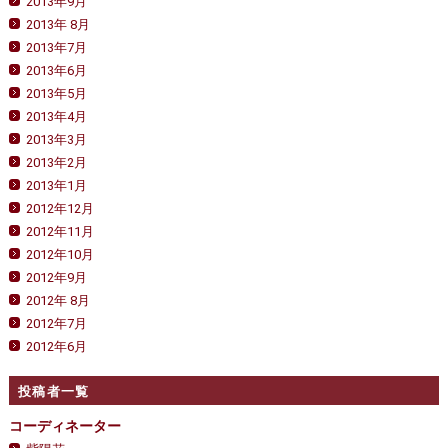
2013年9月
2013年 8月
2013年7月
2013年6月
2013年5月
2013年4月
2013年3月
2013年2月
2013年1月
2012年12月
2012年11月
2012年10月
2012年9月
2012年 8月
2012年7月
2012年6月
投稿者一覧
コーディネーター