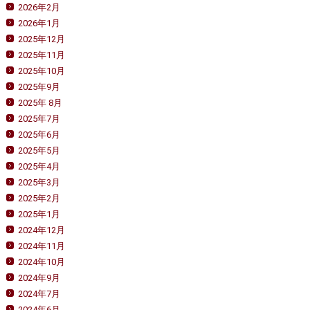
2026年2月
2026年1月
2025年12月
2025年11月
2025年10月
2025年9月
2025年 8月
2025年7月
2025年6月
2025年5月
2025年4月
2025年3月
2025年2月
2025年1月
2024年12月
2024年11月
2024年10月
2024年9月
2024年7月
2024年6月