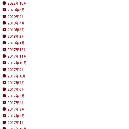
2022年10月
2020年6月
2020年5月
2018年4月
2018年3月
2018年2月
2018年1月
2017年12月
2017年11月
2017年10月
2017年9月
2017年 8月
2017年7月
2017年6月
2017年5月
2017年4月
2017年3月
2017年2月
2017年1月