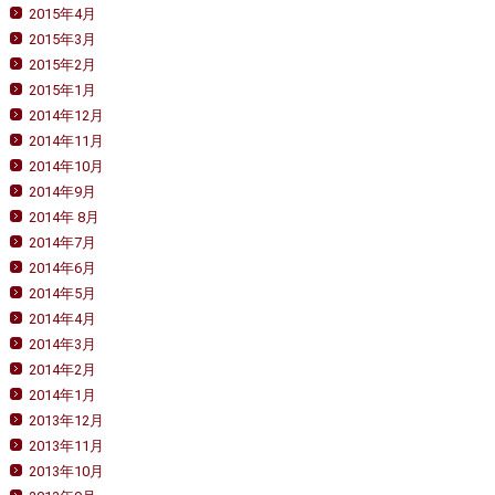
2015年4月
2015年3月
2015年2月
2015年1月
2014年12月
2014年11月
2014年10月
2014年9月
2014年 8月
2014年7月
2014年6月
2014年5月
2014年4月
2014年3月
2014年2月
2014年1月
2013年12月
2013年11月
2013年10月