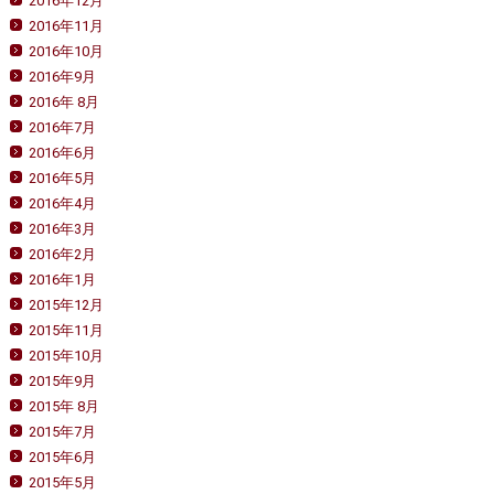
2016年12月
2016年11月
2016年10月
2016年9月
2016年 8月
2016年7月
2016年6月
2016年5月
2016年4月
2016年3月
2016年2月
2016年1月
2015年12月
2015年11月
2015年10月
2015年9月
2015年 8月
2015年7月
2015年6月
2015年5月