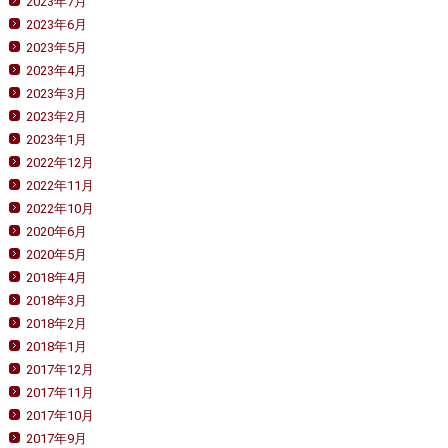
2023年7月
2023年6月
2023年5月
2023年4月
2023年3月
2023年2月
2023年1月
2022年12月
2022年11月
2022年10月
2020年6月
2020年5月
2018年4月
2018年3月
2018年2月
2018年1月
2017年12月
2017年11月
2017年10月
2017年9月