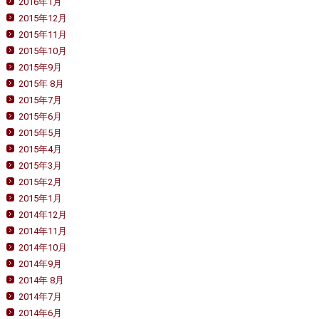
2016年1月
2015年12月
2015年11月
2015年10月
2015年9月
2015年 8月
2015年7月
2015年6月
2015年5月
2015年4月
2015年3月
2015年2月
2015年1月
2014年12月
2014年11月
2014年10月
2014年9月
2014年 8月
2014年7月
2014年6月