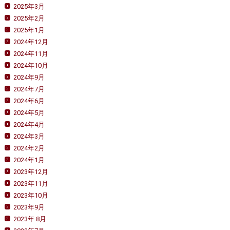
2025年3月
2025年2月
2025年1月
2024年12月
2024年11月
2024年10月
2024年9月
2024年7月
2024年6月
2024年5月
2024年4月
2024年3月
2024年2月
2024年1月
2023年12月
2023年11月
2023年10月
2023年9月
2023年 8月