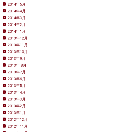
2014年5月
2014年4月
2014年3月
2014年2月
2014年1月
2013年12月
2013年11月
2013年10月
2013年9月
2013年 8月
2013年7月
2013年6月
2013年5月
2013年4月
2013年3月
2013年2月
2013年1月
2012年12月
2012年11月