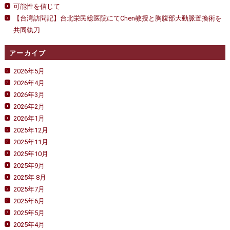
可能性を信じて
【台湾訪問記】台北栄民総医院にてChen教授と胸腹部大動脈置換術を
共同執刀
アーカイブ
2026年5月
2026年4月
2026年3月
2026年2月
2026年1月
2025年12月
2025年11月
2025年10月
2025年9月
2025年 8月
2025年7月
2025年6月
2025年5月
2025年4月