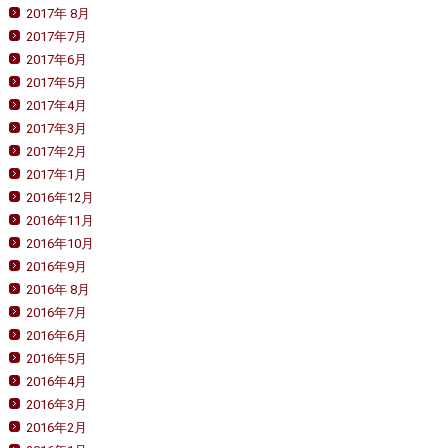
2017年 8月
2017年7月
2017年6月
2017年5月
2017年4月
2017年3月
2017年2月
2017年1月
2016年12月
2016年11月
2016年10月
2016年9月
2016年 8月
2016年7月
2016年6月
2016年5月
2016年4月
2016年3月
2016年2月