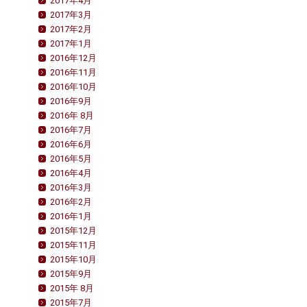
2017年4月
2017年3月
2017年2月
2017年1月
2016年12月
2016年11月
2016年10月
2016年9月
2016年 8月
2016年7月
2016年6月
2016年5月
2016年4月
2016年3月
2016年2月
2016年1月
2015年12月
2015年11月
2015年10月
2015年9月
2015年 8月
2015年7月