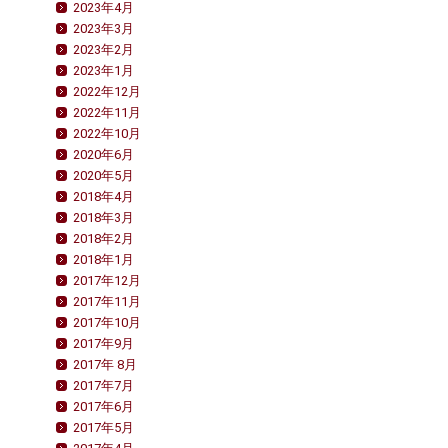
2023年4月
2023年3月
2023年2月
2023年1月
2022年12月
2022年11月
2022年10月
2020年6月
2020年5月
2018年4月
2018年3月
2018年2月
2018年1月
2017年12月
2017年11月
2017年10月
2017年9月
2017年 8月
2017年7月
2017年6月
2017年5月