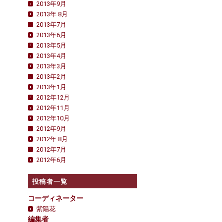
2013年9月
2013年 8月
2013年7月
2013年6月
2013年5月
2013年4月
2013年3月
2013年2月
2013年1月
2012年12月
2012年11月
2012年10月
2012年9月
2012年 8月
2012年7月
2012年6月
投稿者一覧
コーディネーター
紫陽花
編集者