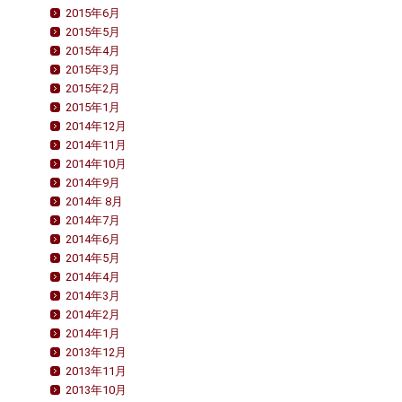
2015年6月
2015年5月
2015年4月
2015年3月
2015年2月
2015年1月
2014年12月
2014年11月
2014年10月
2014年9月
2014年 8月
2014年7月
2014年6月
2014年5月
2014年4月
2014年3月
2014年2月
2014年1月
2013年12月
2013年11月
2013年10月