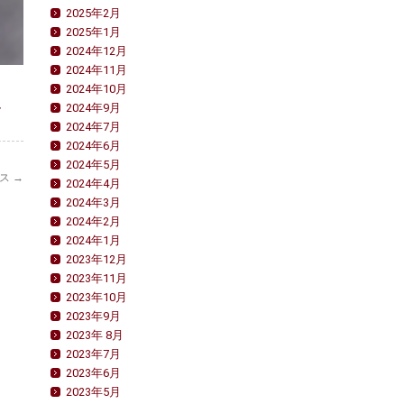
2025年2月
2025年1月
2024年12月
2024年11月
2024年10月
2024年9月
ク
2024年7月
2024年6月
2024年5月
ンス
→
2024年4月
2024年3月
2024年2月
2024年1月
2023年12月
2023年11月
2023年10月
2023年9月
2023年 8月
2023年7月
2023年6月
2023年5月