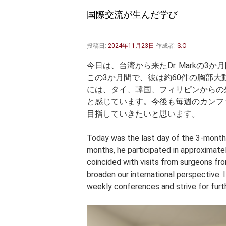
国際交流が生んだ学び
投稿日:
2024年11月23日
作成者:
S.O
今日は、台湾から来たDr. Markの
この3か月間で、彼は約60件の胸部
には、タイ、韓国、フィリピンからの
と感じています。今後も毎週のカンフ
目指していきたいと思います。
Today was the last day of the 3-month t
months, he participated in approximatel
coincided with visits from surgeons fro
broaden our international perspective. 
weekly conferences and strive for furt