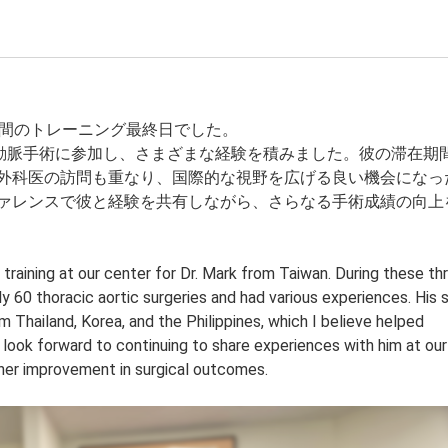
3か月間のトレーニング最終日でした。
大動脈手術に参加し、さまざまな経験を積みました。彼の滞在期
外科医の訪問も重なり、国際的な視野を広げる良い機会になっ
ァレンスで彼と経験を共有しながら、さらなる手術成績の向上
raining at our center for Dr. Mark from Taiwan. During these th
y 60 thoracic aortic surgeries and had various experiences. His 
m Thailand, Korea, and the Philippines, which I believe helped
I look forward to continuing to share experiences with him at our
her improvement in surgical outcomes.