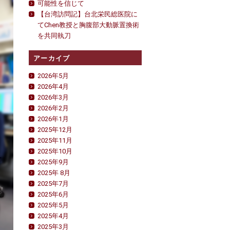
可能性を信じて
【台湾訪問記】台北栄民総医院に
てChen教授と胸腹部大動脈置換術
を共同執刀
アーカイブ
2026年5月
2026年4月
2026年3月
2026年2月
2026年1月
2025年12月
2025年11月
2025年10月
2025年9月
2025年 8月
2025年7月
2025年6月
2025年5月
2025年4月
2025年3月