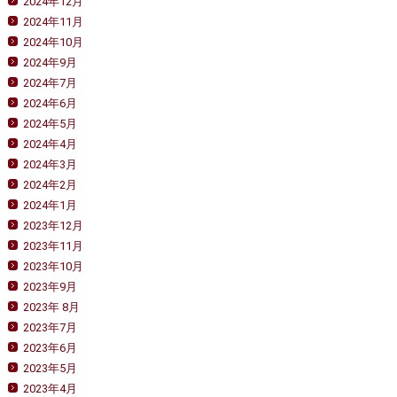
2024年12月
2024年11月
2024年10月
2024年9月
2024年7月
2024年6月
2024年5月
2024年4月
2024年3月
2024年2月
2024年1月
2023年12月
2023年11月
2023年10月
2023年9月
2023年 8月
2023年7月
2023年6月
2023年5月
2023年4月