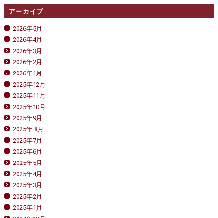
アーカイブ
2026年5月
2026年4月
2026年3月
2026年2月
2026年1月
2025年12月
2025年11月
2025年10月
2025年9月
2025年 8月
2025年7月
2025年6月
2025年5月
2025年4月
2025年3月
2025年2月
2025年1月