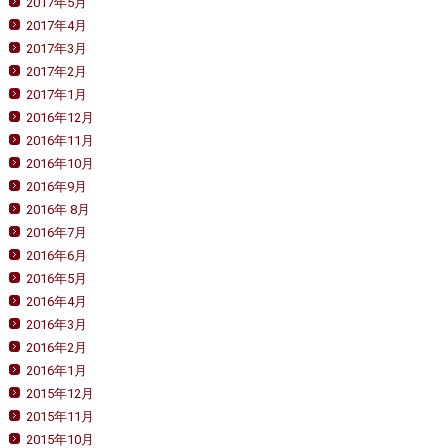
2017年5月
2017年4月
2017年3月
2017年2月
2017年1月
2016年12月
2016年11月
2016年10月
2016年9月
2016年 8月
2016年7月
2016年6月
2016年5月
2016年4月
2016年3月
2016年2月
2016年1月
2015年12月
2015年11月
2015年10月