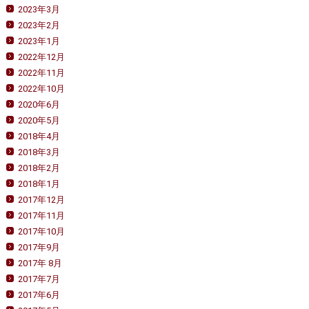
2023年3月
2023年2月
2023年1月
2022年12月
2022年11月
2022年10月
2020年6月
2020年5月
2018年4月
2018年3月
2018年2月
2018年1月
2017年12月
2017年11月
2017年10月
2017年9月
2017年 8月
2017年7月
2017年6月