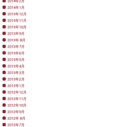
2014年2月
2014年1月
2013年12月
2013年11月
2013年10月
2013年9月
2013年 8月
2013年7月
2013年6月
2013年5月
2013年4月
2013年3月
2013年2月
2013年1月
2012年12月
2012年11月
2012年10月
2012年9月
2012年 8月
2012年7月