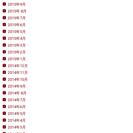
2015年9月
2015年 8月
2015年7月
2015年6月
2015年5月
2015年4月
2015年3月
2015年2月
2015年1月
2014年12月
2014年11月
2014年10月
2014年9月
2014年 8月
2014年7月
2014年6月
2014年5月
2014年4月
2014年3月